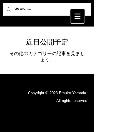
近日公開予定
その他のカテゴリーの記事を見まし
ょう。
Copyright © 2023 Etsuko Yamada .
All rights reserved.