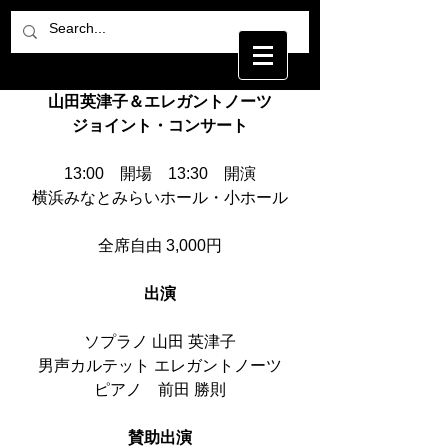
山田英津子＆エレガントノーツ
ジョイント・コンサート
13:00　開場　13:30　開演
横浜みなとみらいホール・小ホール
全席自由 3,000円
出演
ソプラノ 山田 英津子
男声カルテット エレガントノーツ
ピアノ　前田 勝則
賛助出演