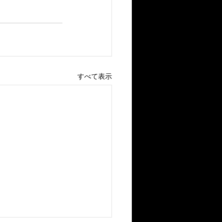
すべて表示