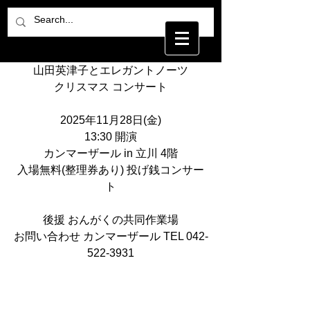
山田英津子とエレガントノーツ
クリスマス コンサート
2025年11月28日(金)
13:30 開演
カンマーザール in 立川 4階
入場無料(整理券あり) 投げ銭コンサー
ト
後援 おんがくの共同作業場
お問い合わせ カンマーザール TEL 042-
522-3931